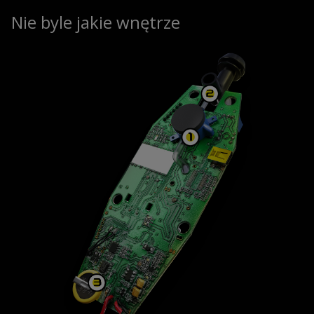
Nie byle jakie wnętrze