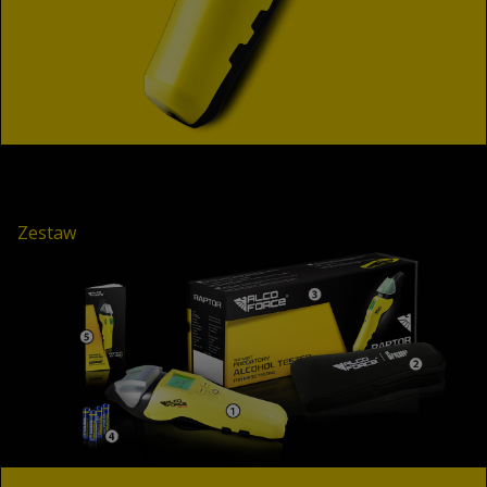
Zestaw