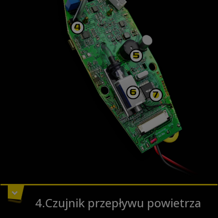
4.Czujnik przepływu powietrza