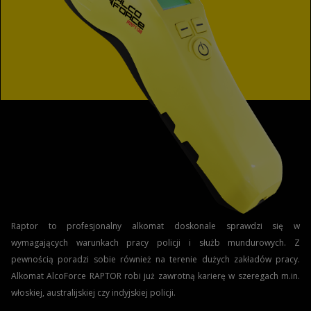
Raptor to profesjonalny alkomat doskonale sprawdzi się w
wymagających warunkach pracy policji i służb mundurowych. Z
pewnością poradzi sobie również na terenie dużych zakładów pracy.
Alkomat AlcoForce RAPTOR robi już zawrotną karierę w szeregach m.in.
włoskiej, australijskiej czy indyjskiej policji.