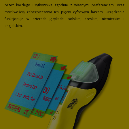
przez każdego użytkownika zgodnie z własnymi preferencjami oraz
możliwością zabezpieczenia ich pięcio cyfrowym hasłem. Urządzenie
funkcjonuje w czterech językach: polskim, czeskim, niemieckim i
angielskim.