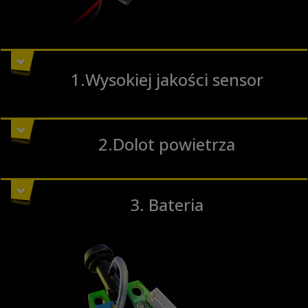
1.Wysokiej jakości sensor
2.Dolot powietrza
3. Bateria