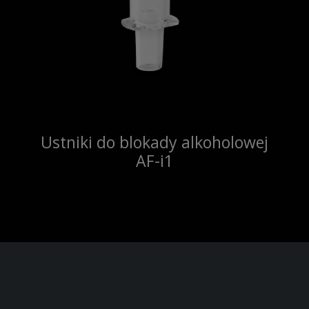
Ustniki do blokady alkoholowej
AF-i1